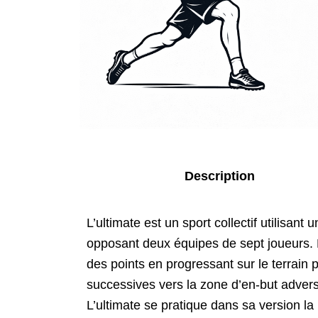
Description
L’ultimate est un sport collectif utilisant u
opposant deux équipes de sept joueurs. L
des points en progressant sur le terrain 
successives vers la zone d’en-but adverse
L’ultimate se pratique dans sa version la 