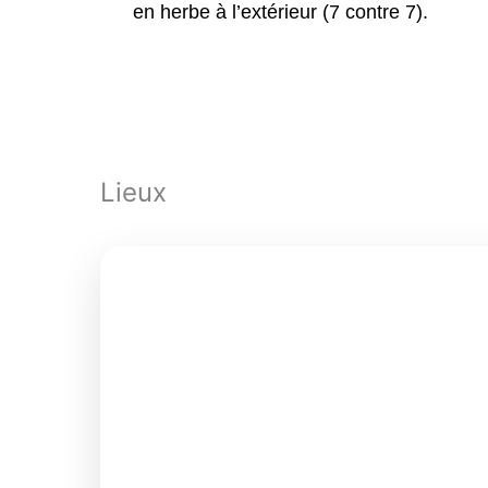
en herbe à l’extérieur (7 contre 7).
Lieux