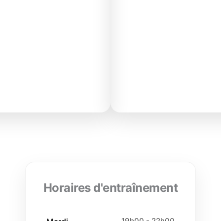
Horaires d'entraînement
19h00 - 22h00