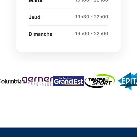
Mardi
19h30 - 22h00
Jeudi
19h00 - 22h00
Dimanche