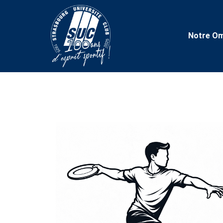
Notre Om