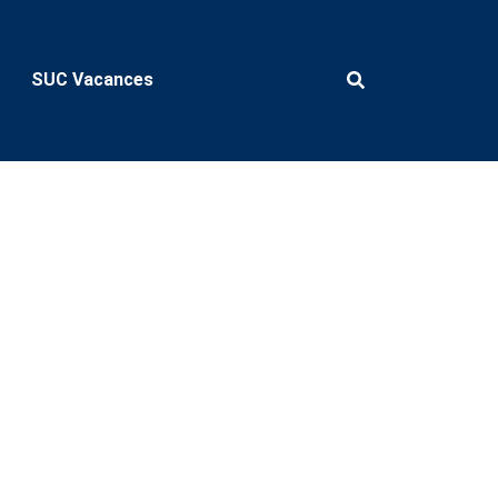
SUC Vacances