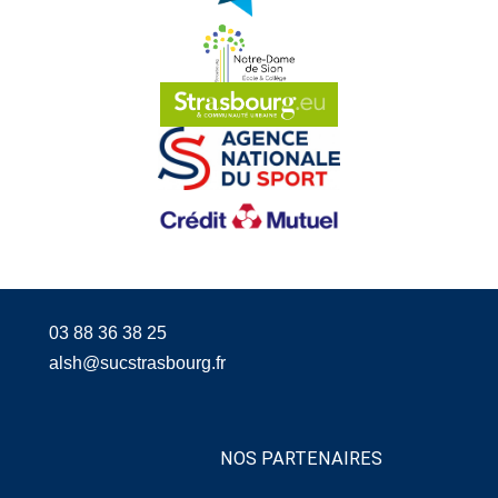
03 88 36 38 25
alsh@sucstrasbourg.fr
NOS PARTENAIRES